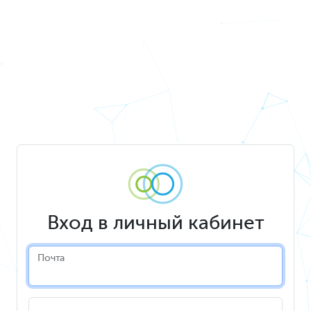
Вход в личный кабинет
Почта