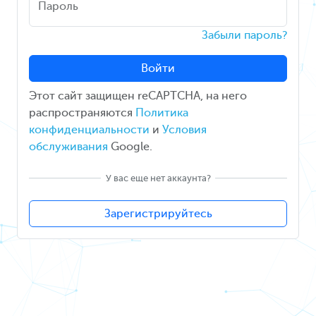
Пароль
Забыли пароль?
Войти
Этот сайт защищен reCAPTCHA, на него
распространяются
Политика
конфиденциальности
и
Условия
обслуживания
Google.
У вас еще нет аккаунта?
Зарегистрируйтесь