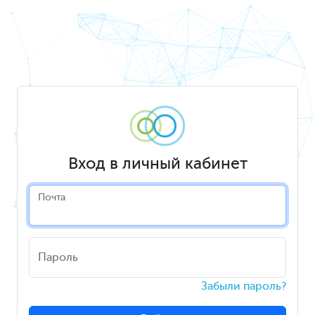
Вход в личный кабинет
Почта
Пароль
Забыли пароль?