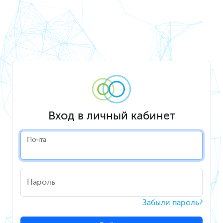
Вход в личный кабинет
Почта
Пароль
Забыли пароль?