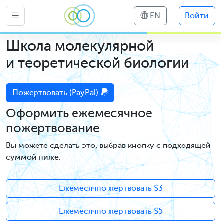
EN
Войти
Школа молекулярной
и теоретической биологии
Пожертвовать (PayPal)
Оформить ежемесячное
пожертвование
Вы можете сделать это, выбрав кнопку с подходящей
суммой ниже:
Ежемесячно жертвовать $3
Ежемесячно жертвовать $5