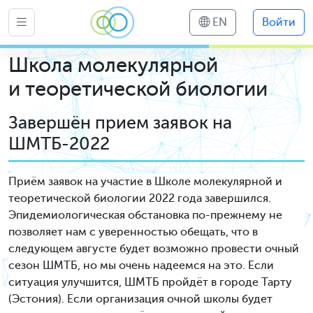
EN
Войти
Школа молекулярной
и теоретической биологии
Завершён прием заявок на
ШМТБ-2022
Приём заявок на участие в Школе молекулярной и
теоретической биологии 2022 года завершился.
Эпидемиологическая обстановка по-прежнему не
позволяет нам с уверенностью обещать, что в
следующем августе будет возможно провести очный
сезон ШМТБ, но мы очень надеемся на это. Если
ситуация улучшится, ШМТБ пройдёт в городе Тарту
(Эстония). Если организация очной школы будет