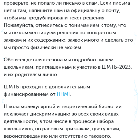
проверьте, не попало ли письмо в спам. Если письма
нет и там, напишите нам на официальную почту,
чтобы мы продублировали текст решения.
Пожалуйста, отнеситесь с пониманием к тому, что
мы не комментируем решения по конкретным
заявкам и их содержанию: заявок много и сделать это
мы просто физически не можем.
Обо всех деталях сезона мы подробно пишем
школьникам, приглашённым к участию в ШМТБ-2023,
и их родителям лично.
ШМТБ проходит с дополнительным
финансированием от
HHMI
.
Школа молекулярной и теоретической биологии
исключает дискриминацию во всех своих видах
деятельности, в том числе в процессе набора
школьников, по расовым признакам, цвету кожи,
вероисповеданию или отсутствию такового,