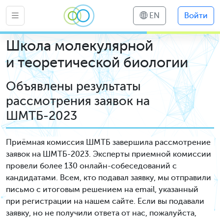
EN
Войти
Школа молекулярной
и теоретической биологии
Объявлены результаты
рассмотрения заявок на
ШМТБ-2023
Приёмная комиссия ШМТБ завершила рассмотрение
заявок на ШМТБ-2023. Эксперты приемной комиссии
провели более 130 онлайн-собеседований с
кандидатами. Всем, кто подавал заявку, мы отправили
письмо с итоговым решением на email, указанный
при регистрации на нашем сайте. Если вы подавали
заявку, но не получили ответа от нас, пожалуйста,