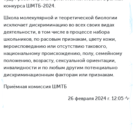
конкурса ШМТБ-2024.
Школа молекулярной и теоретической биологии
исключает дискриминацию во всех своих видах
деятельности, в том числе в процессе набора
школьников, по расовым признакам, цвету кожи,
вероисповеданию или отсутствию такового,
национальному происхождению, полу, семейному
положению, возрасту, сексуальной ориентации,
инвалидности и по любым другим потенциально
дискриминационным факторам или признакам.
Приёмная комиссия ШМТБ
26 февраля 2024 г. 12:05