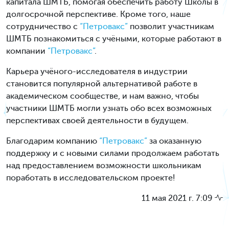
капитала ШМТБ, помогая обеспечить работу Школы в
долгосрочной перспективе. Кроме того, наше
сотрудничество с
“Петровакс”
позволит участникам
ШМТБ познакомиться с учёными, которые работают в
компании
“Петровакс”
.
Карьера учёного-исследователя в индустрии
становится популярной альтернативой работе в
академическом сообществе, и нам важно, чтобы
участники ШМТБ могли узнать обо всех возможных
перспективах своей деятельности в будущем.
Благодарим компанию
“Петровакс”
за оказанную
поддержку и с новыми силами продолжаем работать
над предоставлением возможности школьникам
поработать в исследовательском проекте!
11 мая 2021 г. 7:09